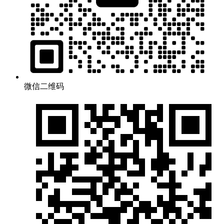
微信二维码