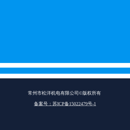
常州市松洋机电有限公司©版权所有
备案号：苏ICP备15022479号-1