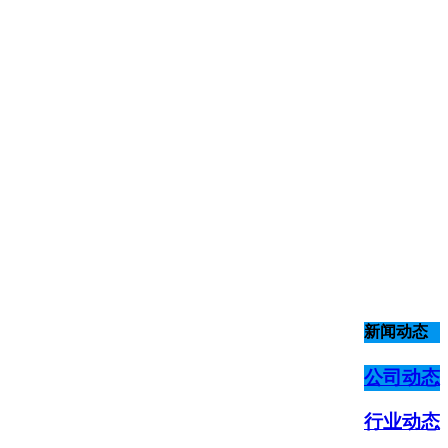
新闻动态
公司动态
行业动态