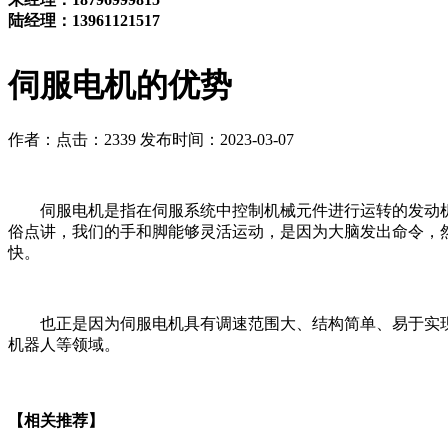
陆经理：13961121517
伺服电机的优势
作者：
点击：2339
发布时间：2023-03-07
伺服电机是指在伺服系统中控制机械元件进行运转的发动机
俗点讲，我们的手和脚能够灵活运动，是因为大脑发出命令，
快。
也正是因为伺服电机具有调速范围大、结构简单、易于实现
机器人等领域。
【相关推荐】