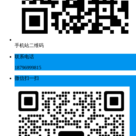
手机站二维码
联系电话
18796999815
微信扫一扫