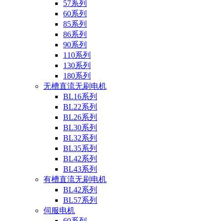
57系列
60系列
85系列
86系列
90系列
110系列
130系列
180系列
无槽直流无刷电机
BL16系列
BL22系列
BL26系列
BL30系列
BL32系列
BL35系列
BL42系列
BL43系列
有槽直流无刷电机
BL42系列
BL57系列
伺服电机
60系列