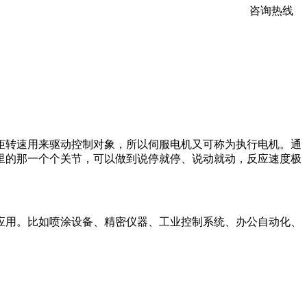
咨询热线
转速用来驱动控制对象，所以伺服电机又可称为执行电机。通
里的那一个个关节，可以做到说停就停、说动就动，反应速度极
用。比如喷涂设备、精密仪器、工业控制系统、办公自动化、