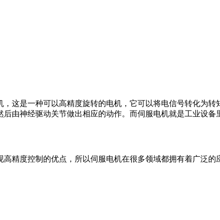
，这是一种可以高精度旋转的电机，它可以将电信号转化为转矩
然后由神经驱动关节做出相应的动作。而伺服电机就是工业设备
高精度控制的优点，所以伺服电机在很多领域都拥有着广泛的应